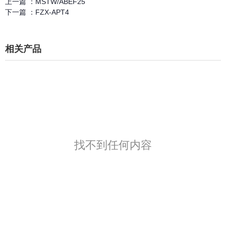
上一篇 ：
MSTW/ABEF25
下一篇 ：
FZX-APT4
相关产品
找不到任何内容