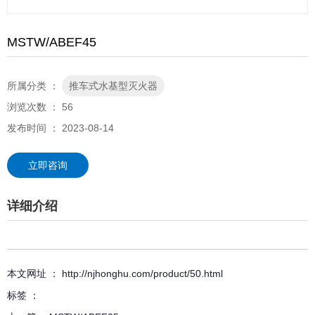
MSTW/ABEF45
所属分类 ：
推车式水基型灭火器
浏览次数 ：
56
发布时间 ： 2023-08-14
立即咨询
详细介绍
本文网址 ： http://njhonghu.com/product/50.html
标签 ：