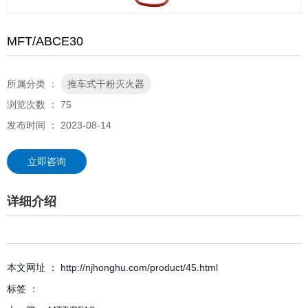
MFT/ABCE30
所属分类 ：
推车式干粉灭火器
浏览次数 ：
75
发布时间 ： 2023-08-14
立即咨询
详细介绍
本文网址 ： http://njhonghu.com/product/45.html
标签 ：