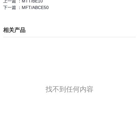
上一篇 ：
MTT/BE10
下一篇 ：
MFT/ABCE50
相关产品
找不到任何内容